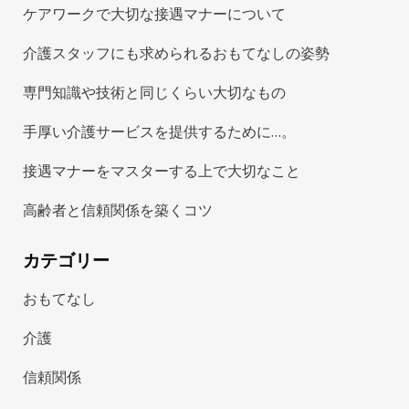
ケアワークで大切な接遇マナーについて
介護スタッフにも求められるおもてなしの姿勢
専門知識や技術と同じくらい大切なもの
手厚い介護サービスを提供するために…。
接遇マナーをマスターする上で大切なこと
高齢者と信頼関係を築くコツ
カテゴリー
おもてなし
介護
信頼関係